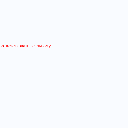
оответствовать реальному.