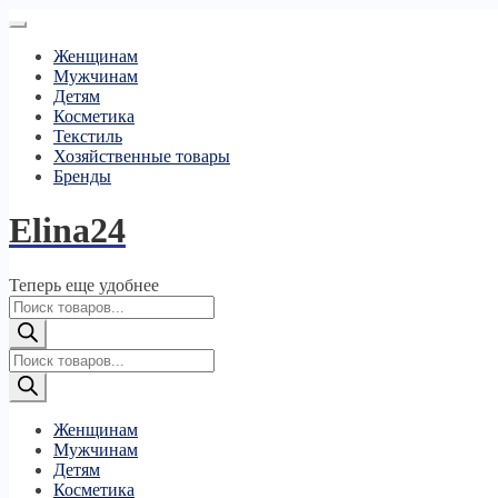
Женщинам
Мужчинам
Детям
Косметика
Текстиль
Хозяйственные товары
Бренды
Elina24
Теперь еще удобнее
Поиск
товаров
Поиск
товаров
Женщинам
Мужчинам
Детям
Косметика