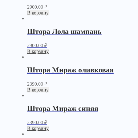
2900.00
₽
В корзину
Штора Лола шампань
2900.00
₽
В корзину
Штора Мираж оливковая
2390.00
₽
В корзину
Штора Мираж синяя
2390.00
₽
В корзину