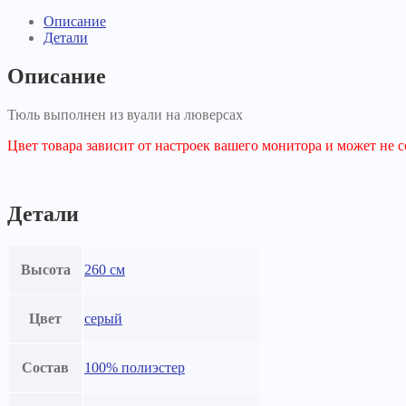
Описание
Детали
Описание
Тюль выполнен из вуали на люверсах
Цвет товара зависит от настроек вашего монитора и может не с
Детали
Высота
260 см
Цвет
серый
Состав
100% полиэстер