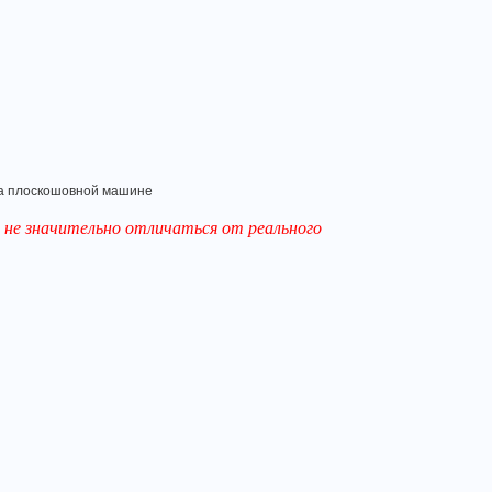
на плоскошовной машине
не значительно отличаться от реального