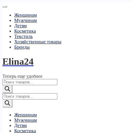
Женщинам
Мужчинам
Детям
Косметика
Текстиль
Хозяйственные товары
Бренды
Elina24
Теперь еще удобнее
Поиск
товаров
Поиск
товаров
Женщинам
Мужчинам
Детям
Косметика