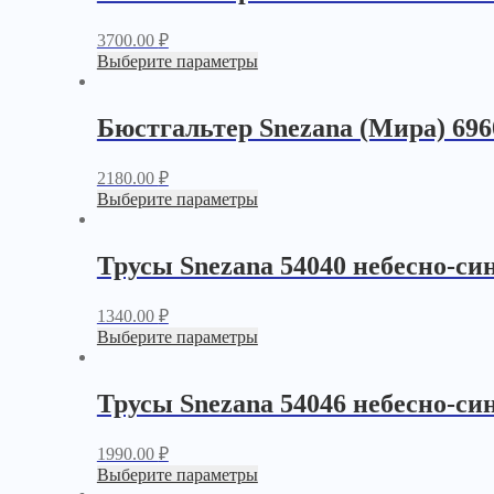
3700.00
₽
Выберите параметры
Бюстгальтер Snezana (Мира) 696
2180.00
₽
Выберите параметры
Трусы Snezana 54040 небесно-си
1340.00
₽
Выберите параметры
Трусы Snezana 54046 небесно-си
1990.00
₽
Выберите параметры