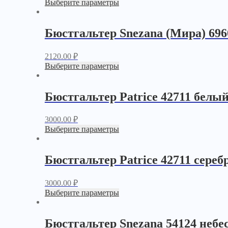
Выберите параметры
Бюстгальтер Snezana (Мира) 69
2120.00
₽
Выберите параметры
Бюстгальтер Patrice 42711 белы
3000.00
₽
Выберите параметры
Бюстгальтер Patrice 42711 сере
3000.00
₽
Выберите параметры
Бюстгальтер Snezana 54124 небе