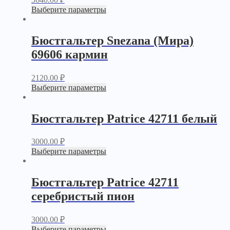
Выберите параметры
Бюстгальтер Snezana (Мира)
69606 кармин
2120.00
₽
Выберите параметры
Бюстгальтер Patrice 42711 белый
3000.00
₽
Выберите параметры
Бюстгальтер Patrice 42711
серебристый пион
3000.00
₽
Выберите параметры