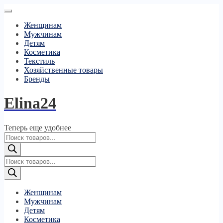
Женщинам
Мужчинам
Детям
Косметика
Текстиль
Хозяйственные товары
Бренды
Elina24
Теперь еще удобнее
Поиск
товаров
Поиск
товаров
Женщинам
Мужчинам
Детям
Косметика