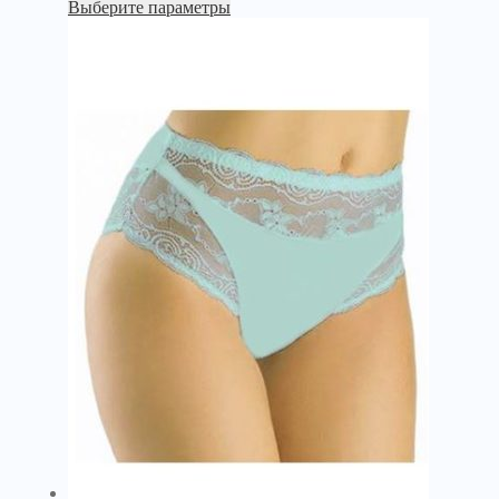
Выберите параметры