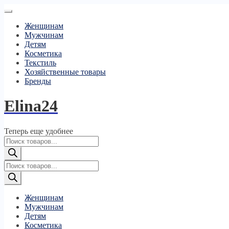
Женщинам
Мужчинам
Детям
Косметика
Текстиль
Хозяйственные товары
Бренды
Elina24
Теперь еще удобнее
Поиск
товаров
Поиск
товаров
Женщинам
Мужчинам
Детям
Косметика