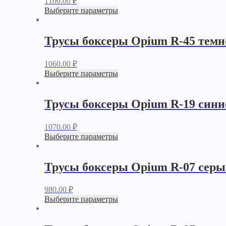
1100.00
₽
Выберите параметры
Трусы боксеры Opium R-45 темн
1060.00
₽
Выберите параметры
Трусы боксеры Opium R-19 сини
1070.00
₽
Выберите параметры
Трусы боксеры Opium R-07 сер
980.00
₽
Выберите параметры