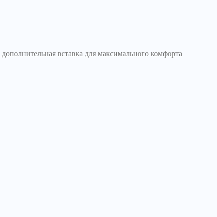
 дополнительная вставка для максимального комфорта