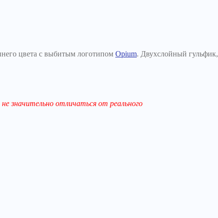
синего цвета с выбитым логотипом
Opium
. Двухслойный гульфик,
не значительно отличаться от реального