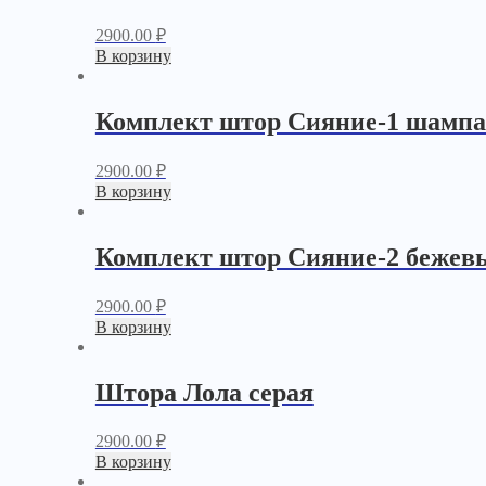
2900.00
₽
В корзину
Комплект штор Сияние-1 шамп
2900.00
₽
В корзину
Комплект штор Сияние-2 бежев
2900.00
₽
В корзину
Штора Лола серая
2900.00
₽
В корзину