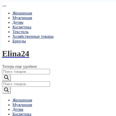
Женщинам
Мужчинам
Детям
Косметика
Текстиль
Хозяйственные товары
Бренды
Elina24
Теперь еще удобнее
Поиск
товаров
Поиск
товаров
Женщинам
Мужчинам
Детям
Косметика