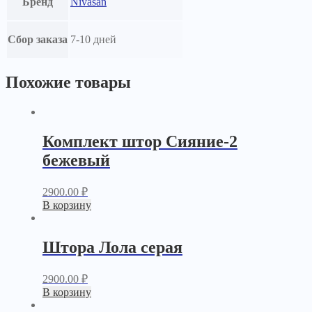
Бренд
Nivasan
Сбор заказа
7-10 дней
Похожие товары
Комплект штор Сияние-2
бежевый
2900.00
₽
В корзину
Штора Лола серая
2900.00
₽
В корзину