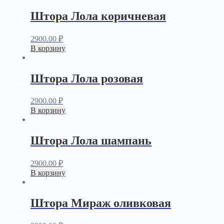
Штора Лола коричневая
2900.00
₽
В корзину
Штора Лола розовая
2900.00
₽
В корзину
Штора Лола шампань
2900.00
₽
В корзину
Штора Мираж оливковая