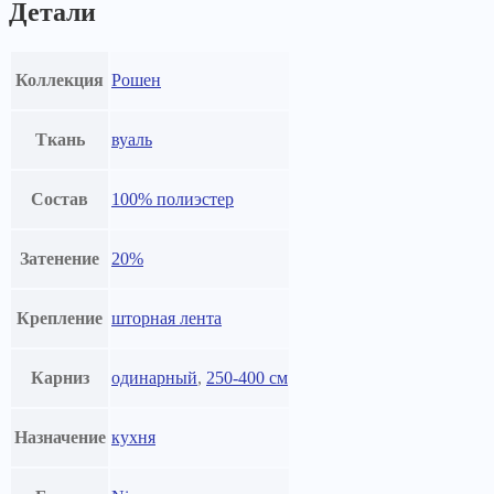
Детали
Коллекция
Рошен
Ткань
вуаль
Состав
100% полиэстер
Затенение
20%
Крепление
шторная лента
Карниз
одинарный
,
250-400 см
Назначение
кухня