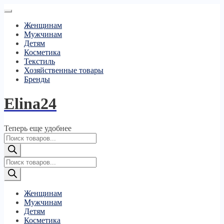
Женщинам
Мужчинам
Детям
Косметика
Текстиль
Хозяйственные товары
Бренды
Elina24
Теперь еще удобнее
Поиск
товаров
Поиск
товаров
Женщинам
Мужчинам
Детям
Косметика