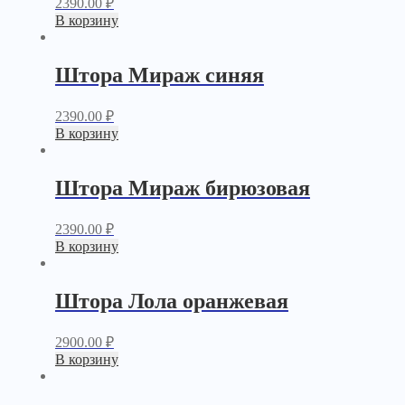
2390.00
₽
В корзину
Штора Мираж синяя
2390.00
₽
В корзину
Штора Мираж бирюзовая
2390.00
₽
В корзину
Штора Лола оранжевая
2900.00
₽
В корзину