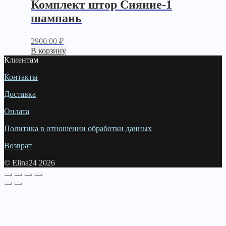
Комплект штор Сияние-1
шампань
2900.00
₽
В корзину
Клиентам
Контакты
Доставка
Оплата
Политика в отношении обработки данных
Возврат
© Elina24 2026