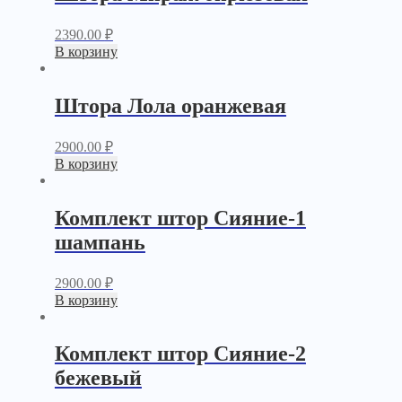
2390.00
₽
В корзину
Штора Лола оранжевая
2900.00
₽
В корзину
Комплект штор Сияние-1
шампань
2900.00
₽
В корзину
Комплект штор Сияние-2
бежевый