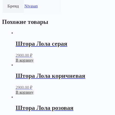
Бренд
Nivasan
Похожие товары
Штора Лола серая
2900.00
₽
В корзину
Штора Лола коричневая
2900.00
₽
В корзину
Штора Лола розовая