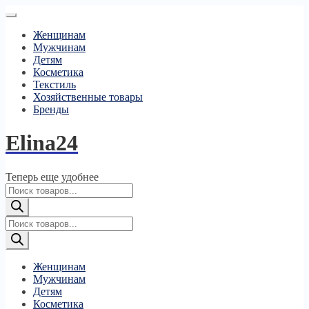
Женщинам
Мужчинам
Детям
Косметика
Текстиль
Хозяйственные товары
Бренды
Elina24
Теперь еще удобнее
Поиск
товаров
Поиск
товаров
Женщинам
Мужчинам
Детям
Косметика