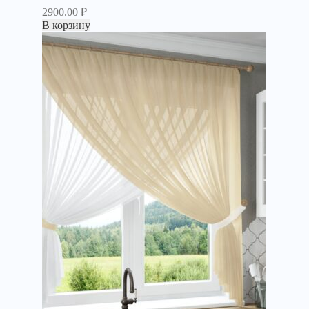
2900.00
₽
В корзину