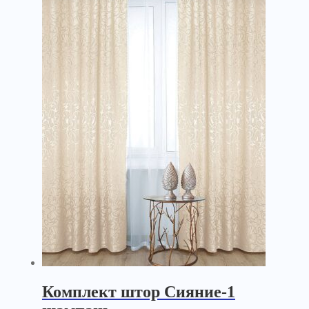
Комплект штор Сияние-1