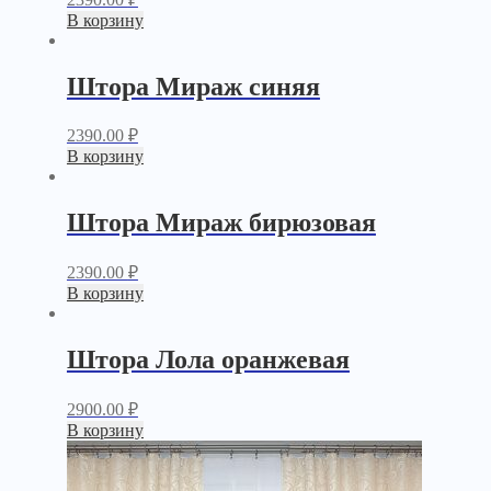
В корзину
Штора Мираж синяя
2390.00
₽
В корзину
Штора Мираж бирюзовая
2390.00
₽
В корзину
Штора Лола оранжевая
2900.00
₽
В корзину