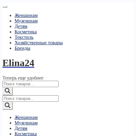
Женщинам
Мужчинам
Детям
Косметика
Текстиль
Хозяйственные товары
Бренды
Elina24
Теперь еще удобнее
Поиск
товаров
Поиск
товаров
Женщинам
Мужчинам
Детям
Косметика