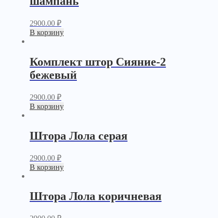
шампань
2900.00
₽
В корзину
Комплект штор Сияние-2
бежевый
2900.00
₽
В корзину
Штора Лола серая
2900.00
₽
В корзину
Штора Лола коричневая