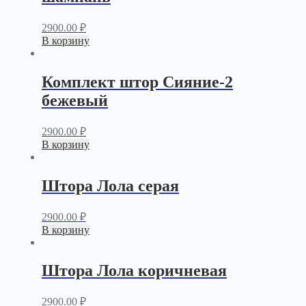
2900.00
₽
В корзину
Комплект штор Сияние-2
бежевый
2900.00
₽
В корзину
Штора Лола серая
2900.00
₽
В корзину
Штора Лола коричневая
2900.00
₽