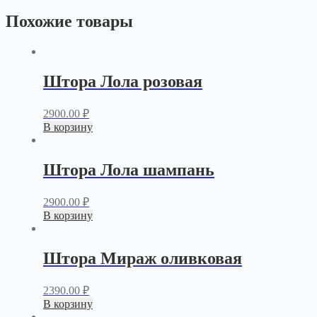
Похожие товары
Штора Лола розовая
2900.00
₽
В корзину
Штора Лола шампань
2900.00
₽
В корзину
Штора Мираж оливковая
2390.00
₽
В корзину