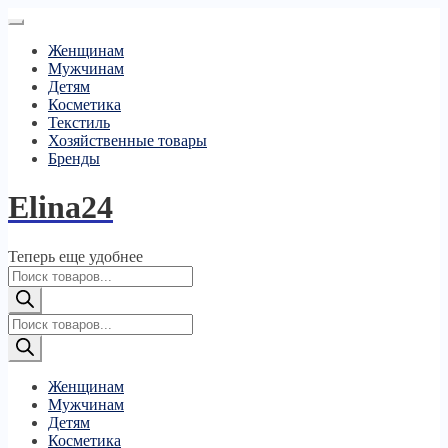
Женщинам
Мужчинам
Детям
Косметика
Текстиль
Хозяйственные товары
Бренды
Elina24
Теперь еще удобнее
Поиск
товаров
Поиск
товаров
Женщинам
Мужчинам
Детям
Косметика