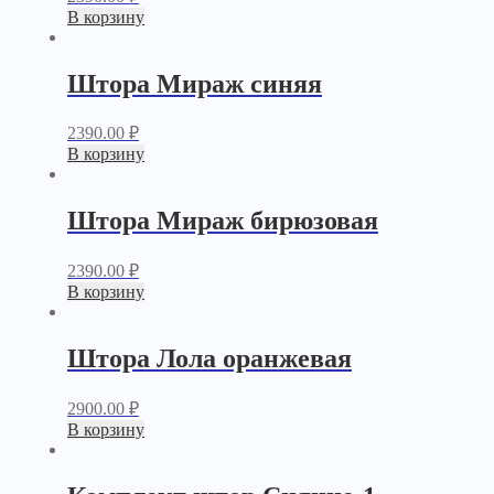
В корзину
Штора Мираж синяя
2390.00
₽
В корзину
Штора Мираж бирюзовая
2390.00
₽
В корзину
Штора Лола оранжевая
2900.00
₽
В корзину