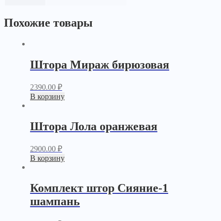
Похожие товары
Штора Мираж бирюзовая
2390.00
₽
В корзину
Штора Лола оранжевая
2900.00
₽
В корзину
Комплект штор Сияние-1
шампань