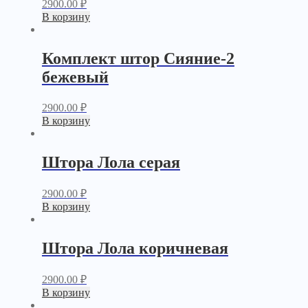
2900.00
₽
В корзину
Комплект штор Сияние-2
бежевый
2900.00
₽
В корзину
Штора Лола серая
2900.00
₽
В корзину
Штора Лола коричневая
2900.00
₽
В корзину