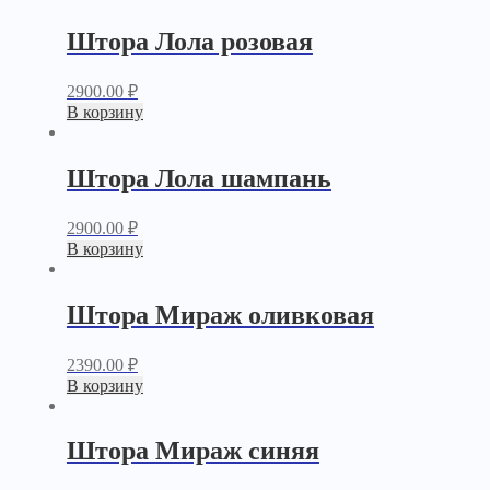
Штора Лола розовая
2900.00
₽
В корзину
Штора Лола шампань
2900.00
₽
В корзину
Штора Мираж оливковая
2390.00
₽
В корзину
Штора Мираж синяя