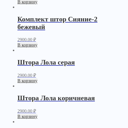
В корзину
Комплект штор Сияние-2
бежевый
2900.00
₽
В корзину
Штора Лола серая
2900.00
₽
В корзину
Штора Лола коричневая
2900.00
₽
В корзину