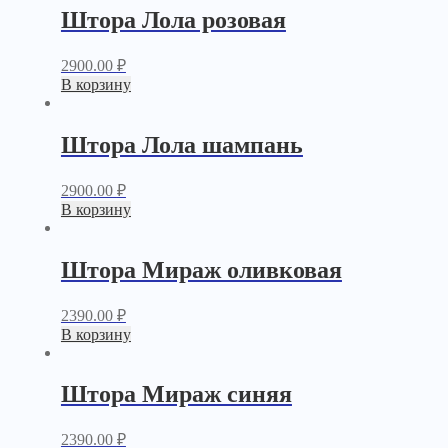
Штора Лола розовая
2900.00
₽
В корзину
Штора Лола шампань
2900.00
₽
В корзину
Штора Мираж оливковая
2390.00
₽
В корзину
Штора Мираж синяя
2390.00
₽