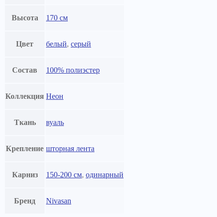
Высота
170 см
Цвет
белый
,
серый
Состав
100% полиэстер
Коллекция
Неон
Ткань
вуаль
Крепление
шторная лента
Карниз
150-200 см
,
одинарный
Бренд
Nivasan