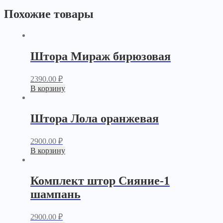
Похожие товары
Штора Мираж бирюзовая
2390.00
₽
В корзину
Штора Лола оранжевая
2900.00
₽
В корзину
Комплект штор Сияние-1
шампань
2900.00
₽