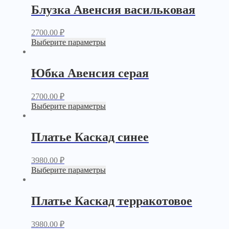
Блузка Авенсия васильковая
2700.00
₽
Выберите параметры
Юбка Авенсия серая
2700.00
₽
Выберите параметры
Платье Каскад синее
3980.00
₽
Выберите параметры
Платье Каскад терракотовое
3980.00
₽