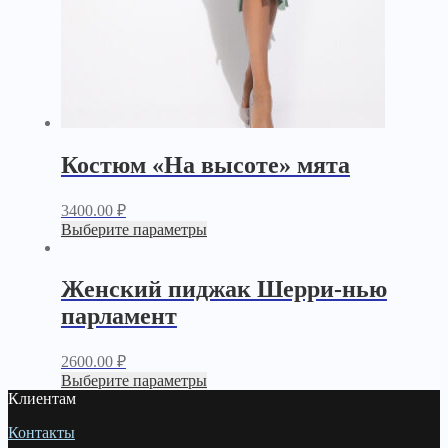
Костюм «На высоте» мята
3400.00
₽
Выберите параметры
Женский пиджак Шерри-нью
парламент
2600.00
₽
Выберите параметры
Клиентам
Контакты