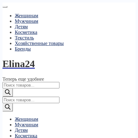
Женщинам
Мужчинам
Детям
Косметика
Текстиль
Хозяйственные товары
Бренды
Elina24
Теперь еще удобнее
Поиск
товаров
Поиск
товаров
Женщинам
Мужчинам
Детям
Косметика