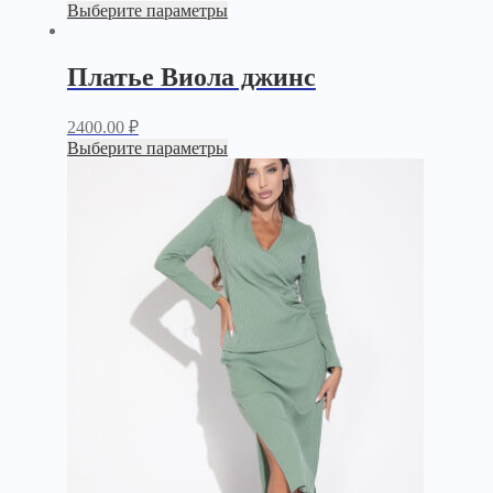
Выберите параметры
Платье Виола джинс
2400.00
₽
Выберите параметры