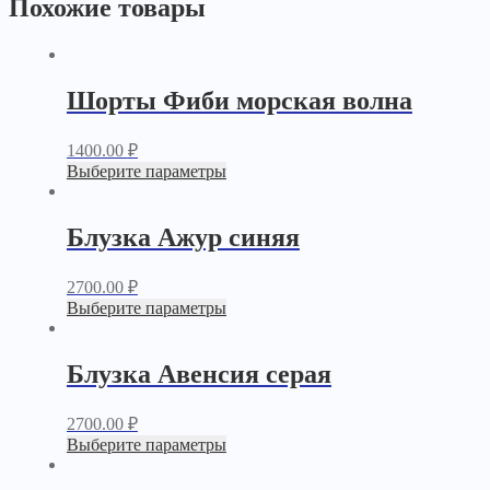
Похожие товары
Шорты Фиби морская волна
1400.00
₽
Выберите параметры
Блузка Ажур синяя
2700.00
₽
Выберите параметры
Блузка Авенсия серая
2700.00
₽
Выберите параметры