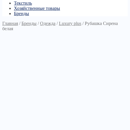
Текстиль
Хозяйственные товары
Бренды
Главная
/
Бренды
/
Одежда
/
Luxury plus
/
Рубашка Сирена
белая