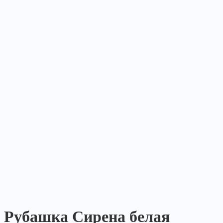
Рубашка Сирена белая