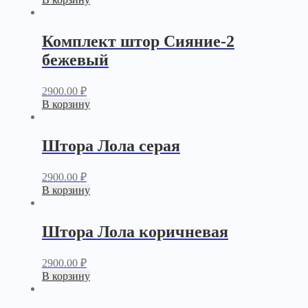
Комплект штор Сияние-2
бежевый
2900.00
₽
В корзину
Штора Лола серая
2900.00
₽
В корзину
Штора Лола коричневая
2900.00
₽
В корзину