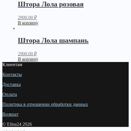
Штора Лола розовая
2900.00
₽
В корзину
Штора Лола шампань
2900.00
₽
В корзину
Клиентам
Контакты
Доставка
Оплата
Политика в отношении обработки данных
Возврат
© Elina24 2026