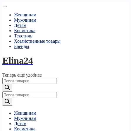
Женщинам
Мужчинам
Детям
Косметика
Текстиль
Хозяйственные товары
Бренды
Elina24
Теперь еще удобнее
Поиск
товаров
Поиск
товаров
Женщинам
Мужчинам
Детям
Косметика