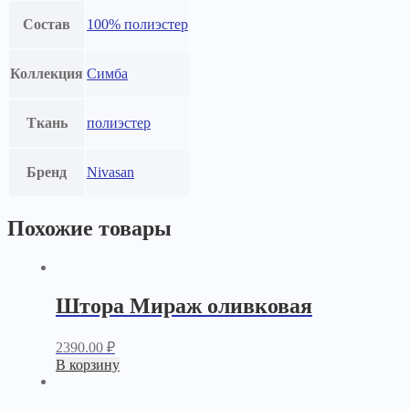
Состав
100% полиэстер
Коллекция
Симба
Ткань
полиэстер
Бренд
Nivasan
Похожие товары
Штора Мираж оливковая
2390.00
₽
В корзину