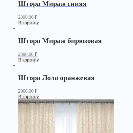
Штора Мираж синяя
2390.00
₽
В корзину
Штора Мираж бирюзовая
2390.00
₽
В корзину
Штора Лола оранжевая
2900.00
₽
В корзину