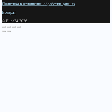
Политика в отношении обработки данных
Возврат
© Elina24 2026