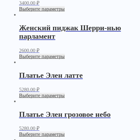
3400.00
₽
Выберите параметры
Женский пиджак Шерри-нью
парламент
2600.00
₽
Выберите параметры
Платье Элен латте
5280.00
₽
Выберите параметры
Платье Элен грозовое небо
5280.00
₽
Выберите параметры