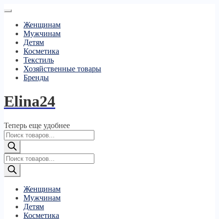
Женщинам
Мужчинам
Детям
Косметика
Текстиль
Хозяйственные товары
Бренды
Elina24
Теперь еще удобнее
Поиск
товаров
Поиск
товаров
Женщинам
Мужчинам
Детям
Косметика