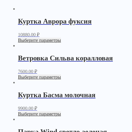
Куртка Аврора фуксия
10880.00
₽
Выберите параметры
Ветровка Сильва коралловая
7600.00
₽
Выберите параметры
Куртка Басма молочная
9900.00
₽
Выберите параметры
Парка Wind светло-зеленая