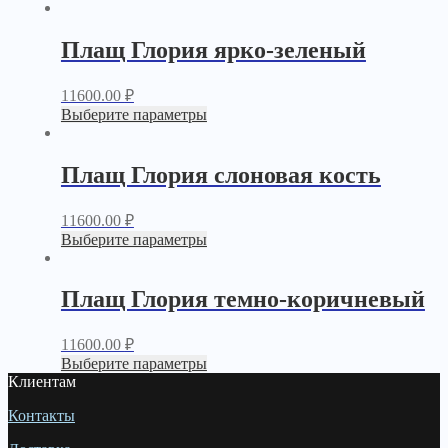
Плащ Глория ярко-зеленый
11600.00
₽
Выберите параметры
Плащ Глория слоновая кость
11600.00
₽
Выберите параметры
Плащ Глория темно-коричневый
11600.00
₽
Выберите параметры
Клиентам
Контакты