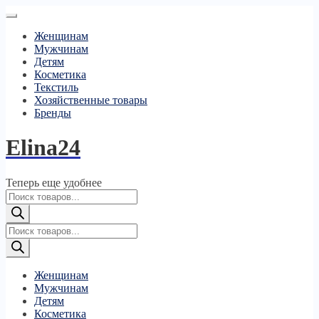
Женщинам
Мужчинам
Детям
Косметика
Текстиль
Хозяйственные товары
Бренды
Elina24
Теперь еще удобнее
Поиск
товаров
Поиск
товаров
Женщинам
Мужчинам
Детям
Косметика