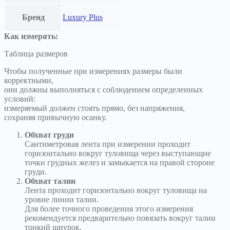
Бренд
Luxury Plus
Как измерять:
Таблица размеров
Чтобы полученные при измерениях размеры были
корректными,
они должны выполняться с соблюдением определенных
условий:
измеряемый должен стоять прямо, без напряжения,
сохраняя привычную осанку.
Обхват груди
Сантиметровая лента при измерении проходит
горизонтально вокруг туловища через выступающие
точки грудных желез и замыкается на правой стороне
груди.
Обхват талии
Лента проходит горизонтально вокруг туловища на
уровне линии талии.
Для более точного проведения этого измерения
рекомендуется предварительно повязать вокруг талии
тонкий шнурок.