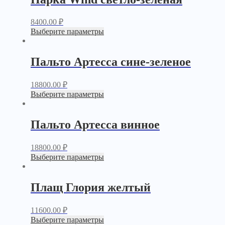
8400.00
₽
Выберите параметры
Пальто Артесса сине-зеленое
18800.00
₽
Выберите параметры
Пальто Артесса винное
18800.00
₽
Выберите параметры
Плащ Глория желтый
11600.00
₽
Выберите параметры