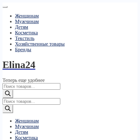
Женщинам
Мужчинам
Детям
Косметика
Текстиль
Хозяйственные товары
Бренды
Elina24
Теперь еще удобнее
Поиск
товаров
Поиск
товаров
Женщинам
Мужчинам
Детям
Косметика