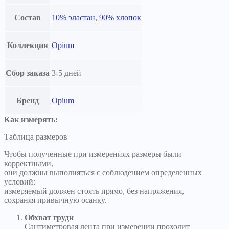
Состав
10% эластан
,
90% хлопок
Коллекция
Opium
Сбор заказа
3-5 дней
Бренд
Opium
Как измерять:
Таблица размеров
Чтобы полученные при измерениях размеры были
корректными,
они должны выполняться с соблюдением определенных
условий:
измеряемый должен стоять прямо, без напряжения,
сохраняя привычную осанку.
Обхват груди
Сантиметровая лента при измерении проходит