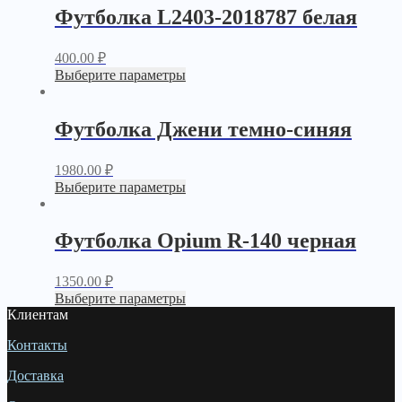
Футболка L2403-2018787 белая
400.00
₽
Выберите параметры
Футболка Джени темно-синяя
1980.00
₽
Выберите параметры
Футболка Opium R-140 черная
1350.00
₽
Выберите параметры
Клиентам
Контакты
Доставка