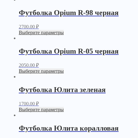
Футболка Opium R-98 черная
2700.00
₽
Выберите параметры
Футболка Opium R-05 черная
2050.00
₽
Выберите параметры
Футболка Юлита зеленая
1700.00
₽
Выберите параметры
Футболка Юлита коралловая