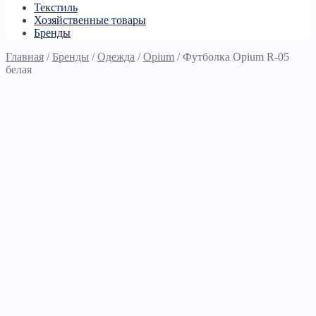
Текстиль
Хозяйственные товары
Бренды
Главная
/
Бренды
/
Одежда
/
Opium
/
Футболка Opium R-05
белая