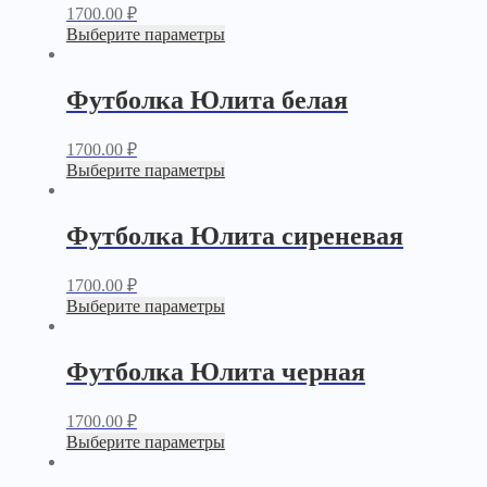
1700.00
₽
Выберите параметры
Футболка Юлита белая
1700.00
₽
Выберите параметры
Футболка Юлита сиреневая
1700.00
₽
Выберите параметры
Футболка Юлита черная
1700.00
₽
Выберите параметры