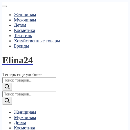
Женщинам
Мужчинам
Детям
Косметика
Текстиль
Хозяйственные товары
Бренды
Elina24
Теперь еще удобнее
Поиск
товаров
Поиск
товаров
Женщинам
Мужчинам
Детям
Косметика