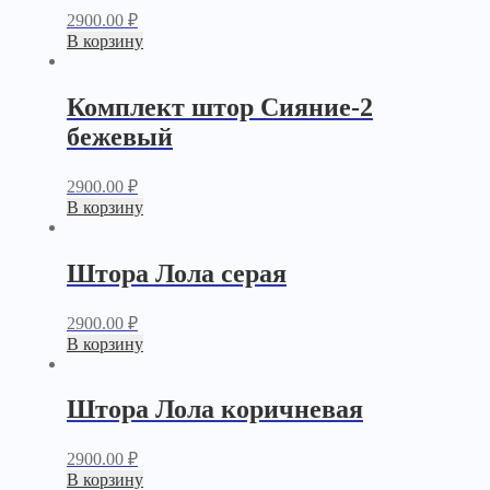
2900.00
₽
В корзину
Комплект штор Сияние-2
бежевый
2900.00
₽
В корзину
Штора Лола серая
2900.00
₽
В корзину
Штора Лола коричневая
2900.00
₽
В корзину