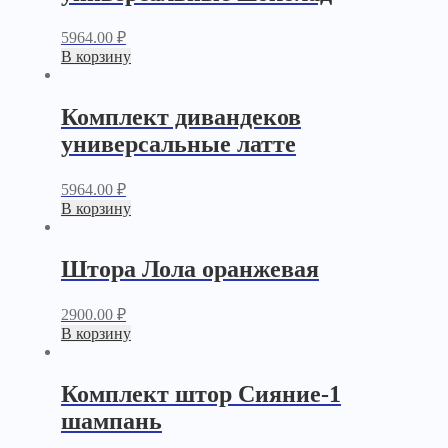
5964.00
₽
В корзину
Комплект дивандеков
универсальные латте
5964.00
₽
В корзину
Штора Лола оранжевая
2900.00
₽
В корзину
Комплект штор Сияние-1
шампань