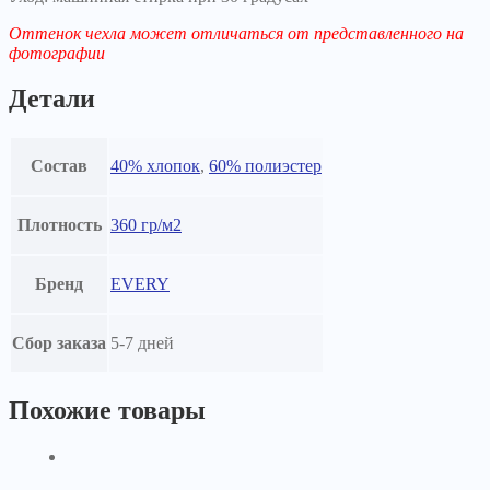
Оттенок чехла может отличаться от представленного на
фотографии
Детали
Состав
40% хлопок
,
60% полиэстер
Плотность
360 гр/м2
Бренд
EVERY
Сбор заказа
5-7 дней
Похожие товары