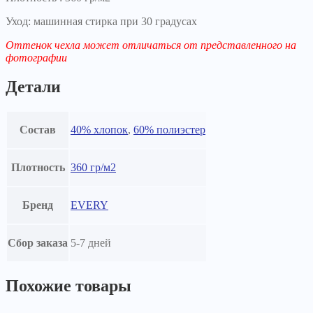
Уход: машинная стирка при 30 градусах
Оттенок чехла может отличаться от представленного на
фотографии
Детали
Состав
40% хлопок
,
60% полиэстер
Плотность
360 гр/м2
Бренд
EVERY
Сбор заказа
5-7 дней
Похожие товары