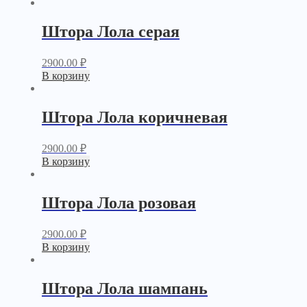
Штора Лола серая
2900.00
₽
В корзину
Штора Лола коричневая
2900.00
₽
В корзину
Штора Лола розовая
2900.00
₽
В корзину
Штора Лола шампань