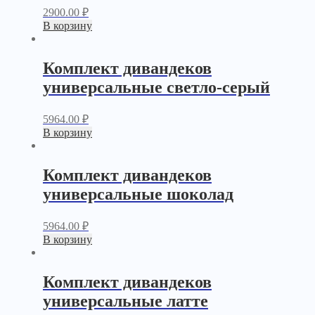
2900.00
₽
В корзину
Комплект дивандеков
универсальные светло-серый
5964.00
₽
В корзину
Комплект дивандеков
универсальные шоколад
5964.00
₽
В корзину
Комплект дивандеков
универсальные латте