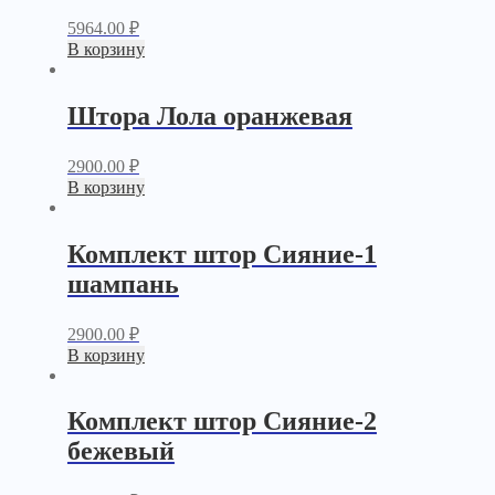
5964.00
₽
В корзину
Штора Лола оранжевая
2900.00
₽
В корзину
Комплект штор Сияние-1
шампань
2900.00
₽
В корзину
Комплект штор Сияние-2
бежевый