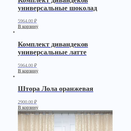
универсальные шоколад
5964.00
₽
В корзину
Комплект дивандеков
универсальные латте
5964.00
₽
В корзину
Штора Лола оранжевая
2900.00
₽
В корзину