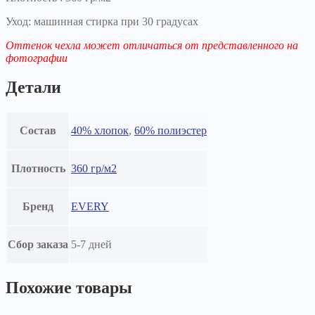
Уход: машинная стирка при 30 градусах
Оттенок чехла может отличаться от представленного на
фотографии
Детали
Состав
40% хлопок
,
60% полиэстер
Плотность
360 гр/м2
Бренд
EVERY
Сбор заказа
5-7 дней
Похожие товары