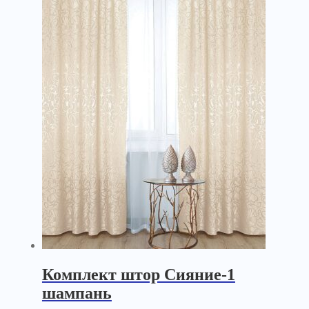
Комплект штор Сияние-1
шампань