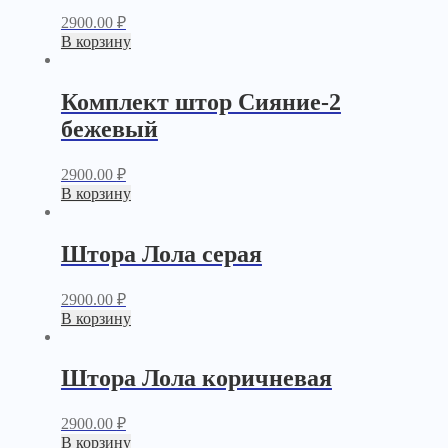
2900.00
₽
В корзину
Комплект штор Сияние-2
бежевый
2900.00
₽
В корзину
Штора Лола серая
2900.00
₽
В корзину
Штора Лола коричневая
2900.00
₽
В корзину