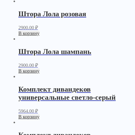
Штора Лола розовая
2900.00
₽
В корзину
Штора Лола шампань
2900.00
₽
В корзину
Комплект дивандеков
универсальные светло-серый
5964.00
₽
В корзину
Комплект дивандеков