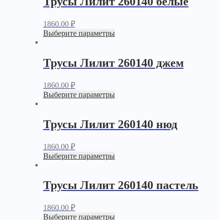
Трусы Лилит 260140 белые
1860.00
₽
Выберите параметры
Трусы Лилит 260140 джем
1860.00
₽
Выберите параметры
Трусы Лилит 260140 нюд
1860.00
₽
Выберите параметры
Трусы Лилит 260140 пастель
1860.00
₽
Выберите параметры