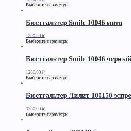
Выберите параметры
Бюстгальтер Smile 10046 мята
1200.00
₽
Выберите параметры
Бюстгальтер Smile 10046 черны
1200.00
₽
Выберите параметры
Бюстгальтер Лилит 100150 эспре
3260.00
₽
Выберите параметры