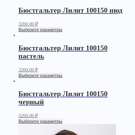
Бюстгальтер Лилит 100150 нюд
3260.00
₽
Выберите параметры
Бюстгальтер Лилит 100150
пастель
3260.00
₽
Выберите параметры
Бюстгальтер Лилит 100150
черный
3260.00
₽
Выберите параметры