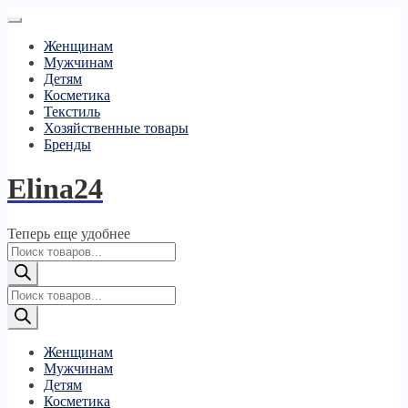
Женщинам
Мужчинам
Детям
Косметика
Текстиль
Хозяйственные товары
Бренды
Elina24
Теперь еще удобнее
Поиск
товаров
Поиск
товаров
Женщинам
Мужчинам
Детям
Косметика