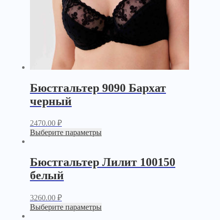
Бюстгальтер 9090 Бархат
черный
2470.00
₽
Выберите параметры
Бюстгальтер Лилит 100150
белый
3260.00
₽
Выберите параметры