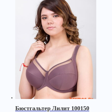
Бюстгальтер Лилит 100150