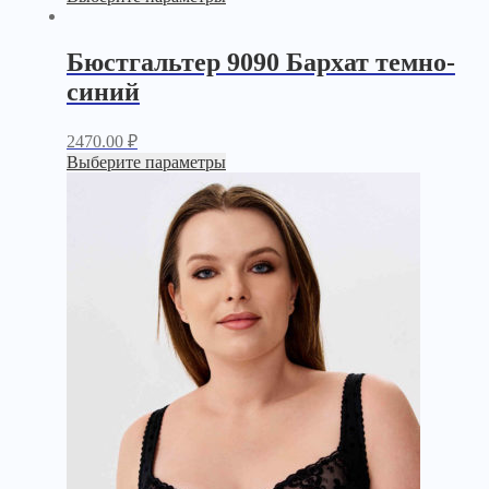
Бюстгальтер 9090 Бархат темно-
синий
2470.00
₽
Выберите параметры