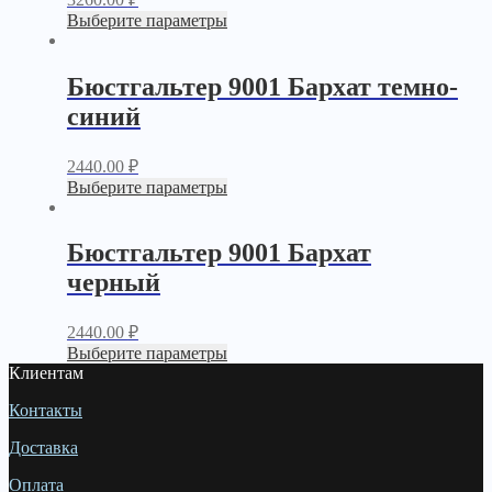
Выберите параметры
Бюстгальтер 9001 Бархат темно-
синий
2440.00
₽
Выберите параметры
Бюстгальтер 9001 Бархат
черный
2440.00
₽
Выберите параметры
Клиентам
Контакты
Доставка
Оплата