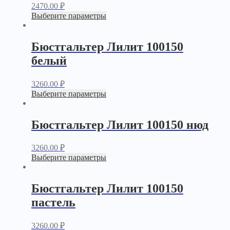
2470.00
₽
Выберите параметры
Бюстгальтер Лилит 100150
белый
3260.00
₽
Выберите параметры
Бюстгальтер Лилит 100150 нюд
3260.00
₽
Выберите параметры
Бюстгальтер Лилит 100150
пастель
3260.00
₽