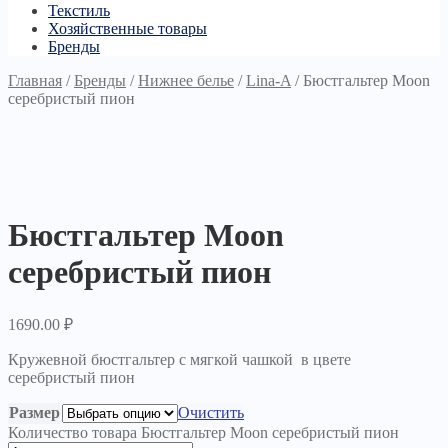
Текстиль
Хозяйственные товары
Бренды
Главная
/
Бренды
/
Нижнее белье
/
Lina-A
/
Бюстгальтер Moon
серебристый пион
Бюстгальтер Moon
серебристый пион
1690.00
₽
Кружевной бюстгальтер с мягкой чашкой в цвете
серебристый пион
Размер
Очистить
Количество товара Бюстгальтер Moon серебристый пион