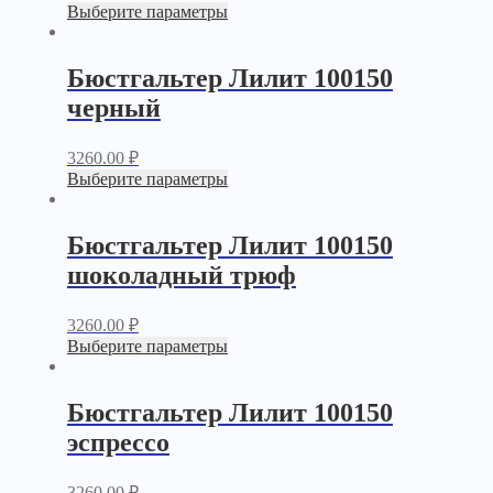
Выберите параметры
Бюстгальтер Лилит 100150
черный
3260.00
₽
Выберите параметры
Бюстгальтер Лилит 100150
шоколадный трюф
3260.00
₽
Выберите параметры
Бюстгальтер Лилит 100150
эспрессо
3260.00
₽