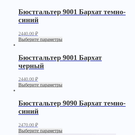
Бюстгальтер 9001 Бархат темно-
синий
2440.00
₽
Выберите параметры
Бюстгальтер 9001 Бархат
черный
2440.00
₽
Выберите параметры
Бюстгальтер 9090 Бархат темно-
синий
2470.00
₽
Выберите параметры