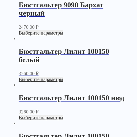
Бюстгальтер 9090 Бархат
черный
2470.00
₽
Выберите параметры
Бюстгальтер Лилит 100150
белый
3260.00
₽
Выберите параметры
Бюстгальтер Лилит 100150 нюд
3260.00
₽
Выберите параметры
Бюстгальтер Лилит 100150