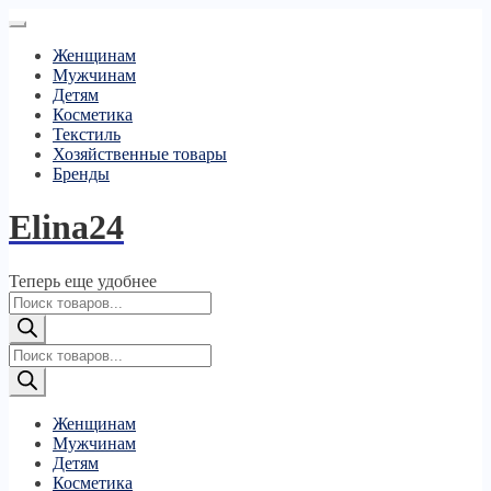
Женщинам
Мужчинам
Детям
Косметика
Текстиль
Хозяйственные товары
Бренды
Elina24
Теперь еще удобнее
Поиск
товаров
Поиск
товаров
Женщинам
Мужчинам
Детям
Косметика