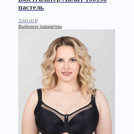
пастель
3260.00
₽
Выберите параметры