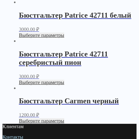
Бюстгальтер Patrice 42711 белый
3000.00
₽
Выберите параметры
Бюстгальтер Patrice 42711
серебристый пион
3000.00
₽
Выберите параметры
Бюстгальтер Carmen черный
1200.00
₽
Выберите параметры
Клиентам
Контакты