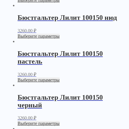
Выберите параметры
Бюстгальтер Лилит 100150 нюд
3260.00
₽
Выберите параметры
Бюстгальтер Лилит 100150
пастель
3260.00
₽
Выберите параметры
Бюстгальтер Лилит 100150
черный
3260.00
₽
Выберите параметры