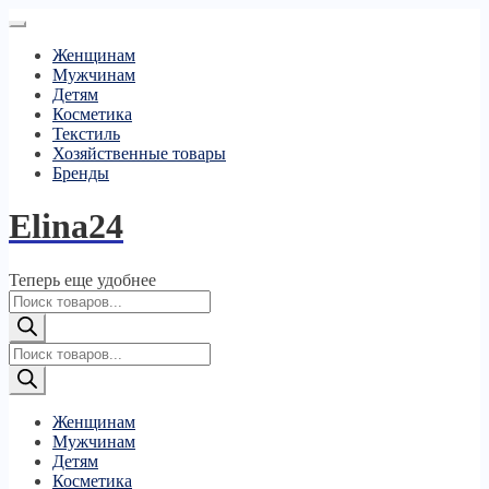
Женщинам
Мужчинам
Детям
Косметика
Текстиль
Хозяйственные товары
Бренды
Elina24
Теперь еще удобнее
Поиск
товаров
Поиск
товаров
Женщинам
Мужчинам
Детям
Косметика