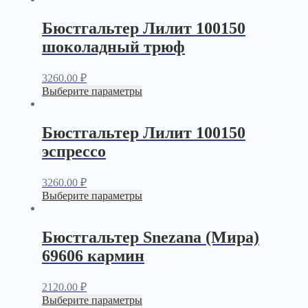
Бюстгальтер Лилит 100150
шоколадный трюф
3260.00
₽
Выберите параметры
Бюстгальтер Лилит 100150
эспрессо
3260.00
₽
Выберите параметры
Бюстгальтер Snezana (Мира)
69606 кармин
2120.00
₽
Выберите параметры