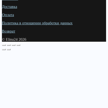
Доставка
Оплата
Политика в отношении обработки данных
Возврат
© Elina24 2026