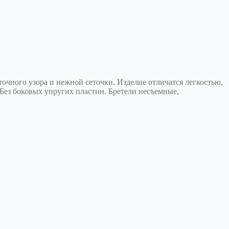
точного узора и нежной сеточки. Изделие отличатся легкостью,
 Без боковых упругих пластин. Бретели несъемные,