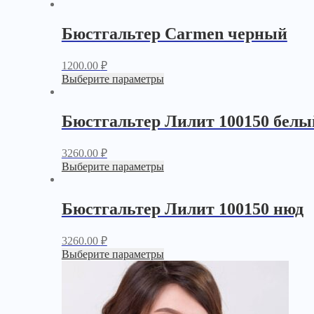
Бюстгальтер Carmen черный
1200.00
₽
Выберите параметры
Бюстгальтер Лилит 100150 белы
3260.00
₽
Выберите параметры
Бюстгальтер Лилит 100150 нюд
3260.00
₽
Выберите параметры