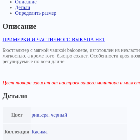
Описание
Детали
Определить размер
Описание
ПРИМЕРКИ И ЧАСТИЧНОГО ВЫКУПА НЕТ
Бюстгальтер с мягкой чашкой balconette, изготовлен из неэлас
мягкостью, а кроме того, быстро сохнет. Особенности кроя по
регулируемые по всей длине
Цвет товара зависит от настроек вашего монитора и может 
Детали
Цвет
ривьера
,
черный
Коллекция
Касима