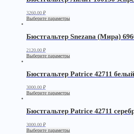
3260.00
₽
Выберите параметры
Бюстгальтер Snezana (Мира) 69
2120.00
₽
Выберите параметры
Бюстгальтер Patrice 42711 белы
3000.00
₽
Выберите параметры
Бюстгальтер Patrice 42711 сере
3000.00
₽
Выберите параметры