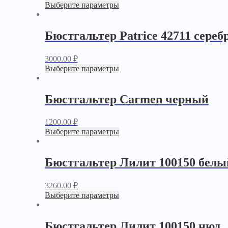
Выберите параметры
Бюстгальтер Patrice 42711 сере
3000.00
₽
Выберите параметры
Бюстгальтер Carmen черный
1200.00
₽
Выберите параметры
Бюстгальтер Лилит 100150 белы
3260.00
₽
Выберите параметры
Бюстгальтер Лилит 100150 нюд