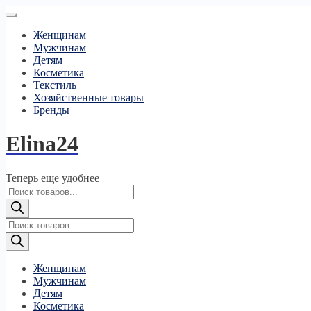
Женщинам
Мужчинам
Детям
Косметика
Текстиль
Хозяйственные товары
Бренды
Elina24
Теперь еще удобнее
Поиск
товаров
Поиск
товаров
Женщинам
Мужчинам
Детям
Косметика