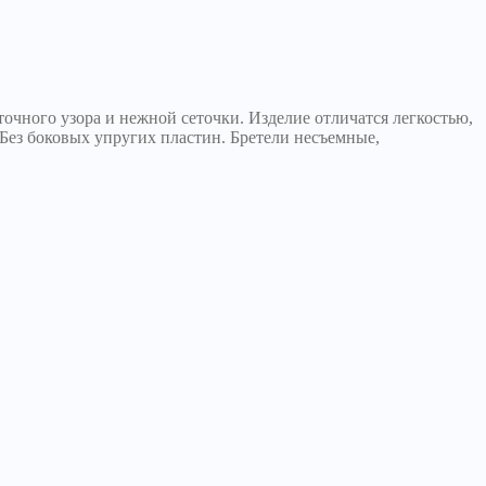
точного узора и нежной сеточки. Изделие отличатся легкостью,
 Без боковых упругих пластин. Бретели несъемные,