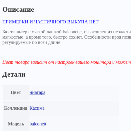
Описание
ПРИМЕРКИ И ЧАСТИЧНОГО ВЫКУПА НЕТ
Бюстгальтер с мягкой чашкой balconette, изготовлен из неэлас
мягкостью, а кроме того, быстро сохнет. Особенности кроя по
регулируемые по всей длине
Цвет товара зависит от настроек вашего монитора и может 
Детали
Цвет
ниагара
Коллекция
Касима
Модель
balconett