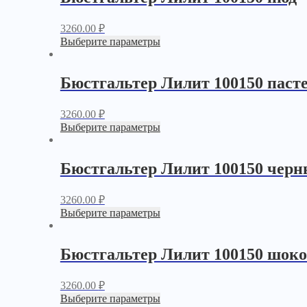
3260.00
₽
Выберите параметры
Бюстгальтер Лилит 100150 паст
3260.00
₽
Выберите параметры
Бюстгальтер Лилит 100150 чер
3260.00
₽
Выберите параметры
Бюстгальтер Лилит 100150 шок
3260.00
₽
Выберите параметры