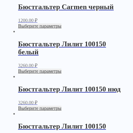
Бюстгальтер Carmen черный
1200.00
₽
Выберите параметры
Бюстгальтер Лилит 100150
белый
3260.00
₽
Выберите параметры
Бюстгальтер Лилит 100150 нюд
3260.00
₽
Выберите параметры
Бюстгальтер Лилит 100150