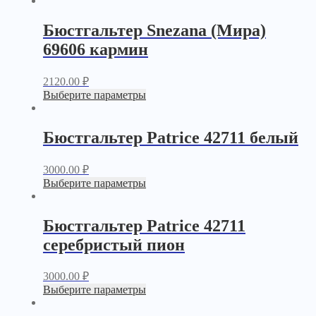
Бюстгальтер Snezana (Мира)
69606 кармин
2120.00
₽
Выберите параметры
Бюстгальтер Patrice 42711 белый
3000.00
₽
Выберите параметры
Бюстгальтер Patrice 42711
серебристый пион
3000.00
₽
Выберите параметры