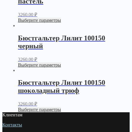
пастель
3260.00
₽
Выберите параметры
Бюстгальтер Лилит 100150
черный
3260.00
₽
Выберите параметры
Бюстгальтер Лилит 100150
шоколадный трюф
3260.00
₽
Выберите параметры
Клиентам
Контакты