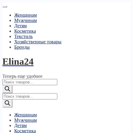
Женщинам
Мужчинам
Детям
Косметика
Текстиль
Хозяйственные товары
Бренды
Elina24
Теперь еще удобнее
Поиск
товаров
Поиск
товаров
Женщинам
Мужчинам
Детям
Косметика