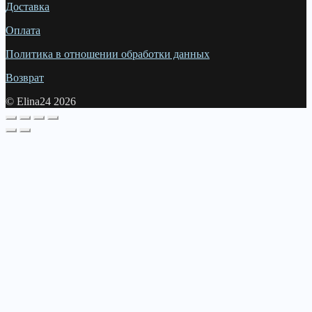
Доставка
Оплата
Политика в отношении обработки данных
Возврат
© Elina24 2026