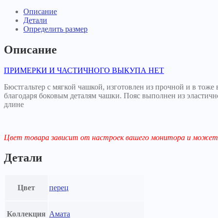
Описание
Детали
Определить размер
Описание
ПРИМЕРКИ И ЧАСТИЧНОГО ВЫКУПА НЕТ
Бюстгальтер с мягкой чашкой, изготовлен из прочной и в тоже
благодаря боковым деталям чашки. Пояс выполнен из эластич
длине
Цвет товара зависит от настроек вашего монитора и может 
Детали
Цвет
перец
Коллекция
Амата