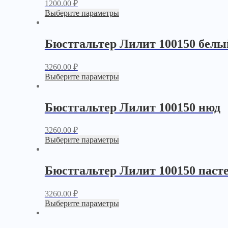
1200.00
₽
Выберите параметры
Бюстгальтер Лилит 100150 белы
3260.00
₽
Выберите параметры
Бюстгальтер Лилит 100150 нюд
3260.00
₽
Выберите параметры
Бюстгальтер Лилит 100150 паст
3260.00
₽
Выберите параметры