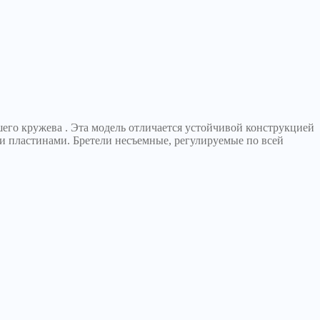
шего кружева . Эта модель отличается устойчивой конструкцией
и пластинами. Бретели несъемные, регулируемые по всей