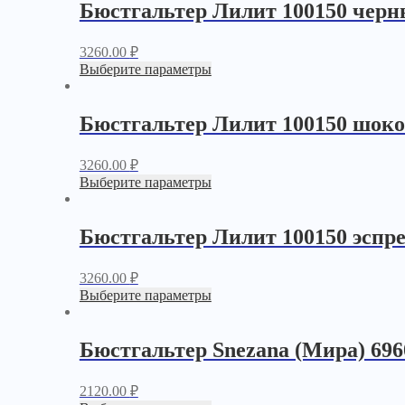
Бюстгальтер Лилит 100150 чер
3260.00
₽
Выберите параметры
Бюстгальтер Лилит 100150 шок
3260.00
₽
Выберите параметры
Бюстгальтер Лилит 100150 эспре
3260.00
₽
Выберите параметры
Бюстгальтер Snezana (Мира) 69
2120.00
₽