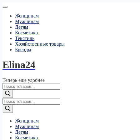
Женщинам
Мужчинам
Детям
Косметика
Текстиль
Хозяйственные товары
Бренды
Elina24
Теперь еще удобнее
Поиск
товаров
Поиск
товаров
Женщинам
Мужчинам
Детям
Косметика