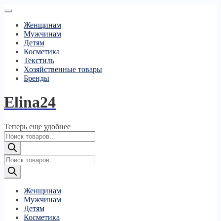
Женщинам
Мужчинам
Детям
Косметика
Текстиль
Хозяйственные товары
Бренды
Elina24
Теперь еще удобнее
Поиск
товаров
Поиск
товаров
Женщинам
Мужчинам
Детям
Косметика