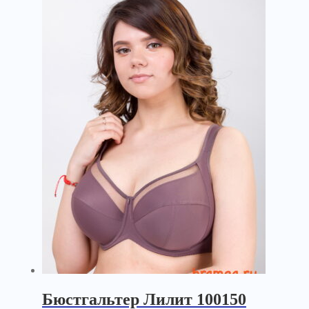
Бюстгальтер Лилит 100150