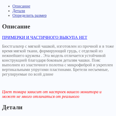
Описание
Детали
Определить размер
Описание
ПРИМЕРКИ И ЧАСТИЧНОГО ВЫКУПА НЕТ
Бюстгальтер с мягкой чашкой, изготовлен из прочной и в тоже
время мягкой ткани, формирующий грудь, с отделкой из
нежнейшего кружева . Эта модель отличается устойчивой
конструкцией благодаря боковым деталям чашки. Пояс
выполнен из эластичного полотна с микрофиброй и укреплен
вертикальными упругими пластинами. Бретели несъемные,
регулируемые по всей длине
Цвет товара зависит от настроек вашего монитора и
может не много отличаться от реального
Детали