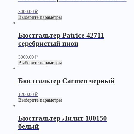
3000.00
₽
Выберите параметры
Бюстгальтер Patrice 42711
серебристый пион
3000.00
₽
Выберите параметры
Бюстгальтер Carmen черный
1200.00
₽
Выберите параметры
Бюстгальтер Лилит 100150
белый