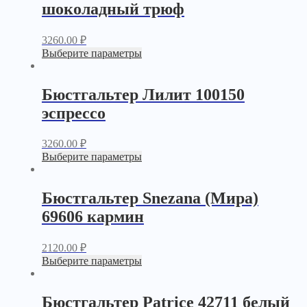
шоколадный трюф
3260.00
₽
Выберите параметры
Бюстгальтер Лилит 100150
эспрессо
3260.00
₽
Выберите параметры
Бюстгальтер Snezana (Мира)
69606 кармин
2120.00
₽
Выберите параметры
Бюстгальтер Patrice 42711 белый