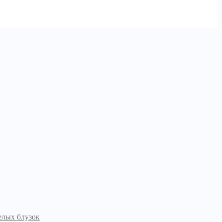
елых блузок