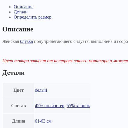
Описание
Детали
Определить размер
Описание
Женская
блузка
полуприлегающего силуэта, выполнена из соро
Цвет товара зависит от настроек вашего монитора и может 
Детали
Цвет
белый
Состав
45% полиэстер
,
55% хлопок
Длина
61-63 см