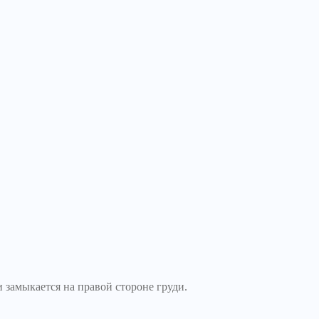
 замыкается на правой стороне груди.