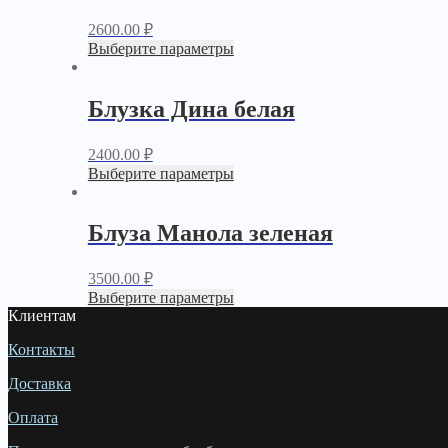
2600.00
₽
Выберите параметры
Блузка Дина белая
2400.00
₽
Выберите параметры
Блуза Манола зеленая
3500.00
₽
Выберите параметры
Клиентам
Контакты
Доставка
Оплата