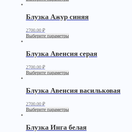
Блузка Ажур синяя
2700.00
₽
Выберите параметры
Блузка Авенсия серая
2700.00
₽
Выберите параметры
Блузка Авенсия васильковая
2700.00
₽
Выберите параметры
Блузка Инга белая