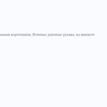
ложным воротником. Втачные длинные рукава, на манжете