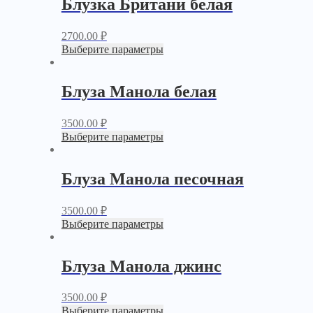
Блузка Британи белая
2700.00
₽
Выберите параметры
Блуза Манола белая
3500.00
₽
Выберите параметры
Блуза Манола песочная
3500.00
₽
Выберите параметры
Блуза Манола джинс
3500.00
₽
Выберите параметры