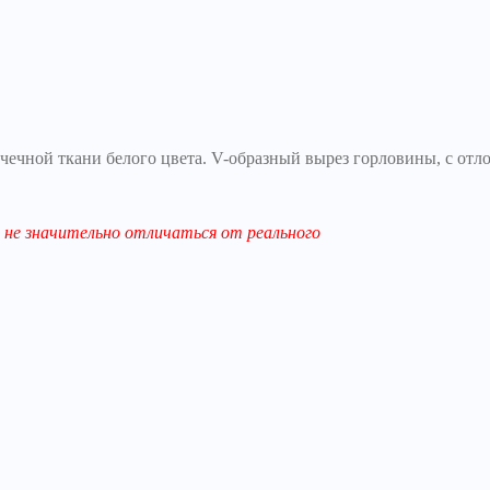
чечной ткани белого цвета. V-образный вырез горловины, с от
не значительно отличаться от реального