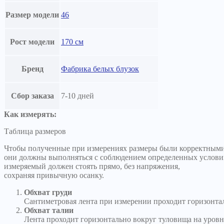
Размер модели
46
Рост модели
170 см
Бренд
Фабрика белых блузок
Сбор заказа
7-10 дней
Как измерять:
Таблица размеров
Чтобы полученные при измерениях размеры были корректными
они должны выполняться с соблюдением определенных услови
измеряемый должен стоять прямо, без напряжения,
сохраняя привычную осанку.
Обхват груди
Сантиметровая лента при измерении проходит горизонтал
Обхват талии
Лента проходит горизонтально вокруг туловища на уровн