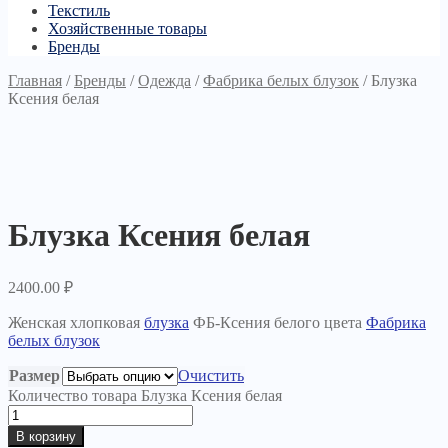
Текстиль
Хозяйственные товары
Бренды
Главная
/
Бренды
/
Одежда
/
Фабрика белых блузок
/
Блузка
Ксения белая
Блузка Ксения белая
2400.00
₽
Женская хлопковая
блузка
ФБ-Ксения белого цвета
Фабрика
белых блузок
Размер
Очистить
Количество товара Блузка Ксения белая
В корзину