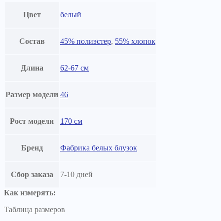
Цвет
белый
Состав
45% полиэстер
,
55% хлопок
Длина
62-67 см
Размер модели
46
Рост модели
170 см
Бренд
Фабрика белых блузок
Сбор заказа
7-10 дней
Как измерять:
Таблица размеров