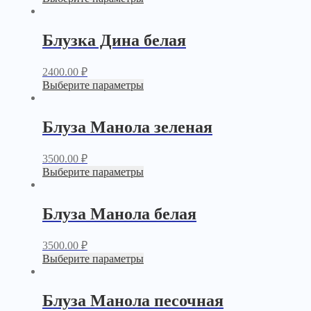
Блузка Дина белая
2400.00
₽
Выберите параметры
Блуза Манола зеленая
3500.00
₽
Выберите параметры
Блуза Манола белая
3500.00
₽
Выберите параметры
Блуза Манола песочная