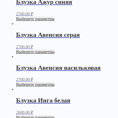
Блузка Ажур синяя
2700.00
₽
Выберите параметры
Блузка Авенсия серая
2700.00
₽
Выберите параметры
Блузка Авенсия васильковая
2700.00
₽
Выберите параметры
Блузка Инга белая
2600.00
₽
Выберите параметры