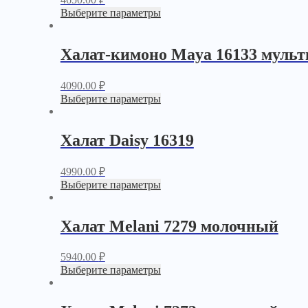
Выберите параметры
Халат-кимоно Maya 16133 мульт
4090.00
₽
Выберите параметры
Халат Daisy 16319
4990.00
₽
Выберите параметры
Халат Melani 7279 молочный
5940.00
₽
Выберите параметры