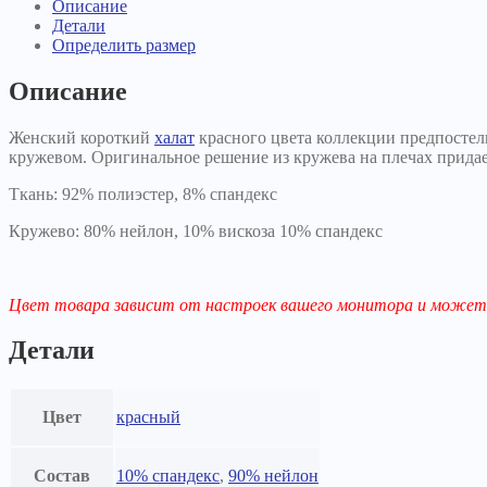
Описание
Детали
Определить размер
Описание
Женский короткий
халат
красного цвета коллекции предпостел
кружевом. Оригинальное решение из кружева на плечах прида
Ткань: 92% полиэстер, 8% спандекс
Кружево: 80% нейлон, 10% вискоза 10% спандекс
Цвет товара зависит от настроек вашего монитора и может 
Детали
Цвет
красный
Состав
10% спандекс
,
90% нейлон