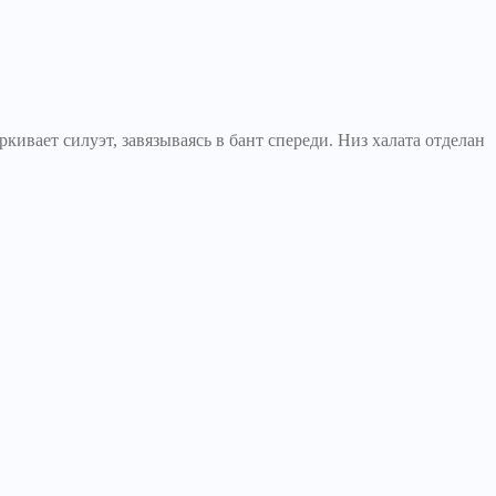
кивает силуэт, завязываясь в бант спереди. Низ халата отделан