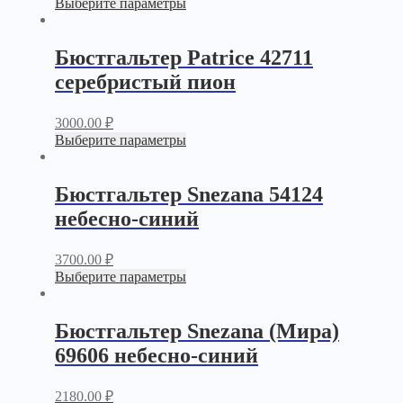
Выберите параметры
Бюстгальтер Patrice 42711
серебристый пион
3000.00
₽
Выберите параметры
Бюстгальтер Snezana 54124
небесно-синий
3700.00
₽
Выберите параметры
Бюстгальтер Snezana (Мира)
69606 небесно-синий
2180.00
₽