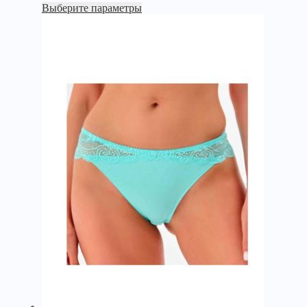
Выберите параметры