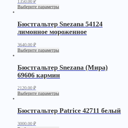
1350.00
₽
Выберите параметры
Бюстгальтер Snezana 54124
лимонное мороженное
3640.00
₽
Выберите параметры
Бюстгальтер Snezana (Мира)
69606 кармин
2120.00
₽
Выберите параметры
Бюстгальтер Patrice 42711 белый
3000.00
₽