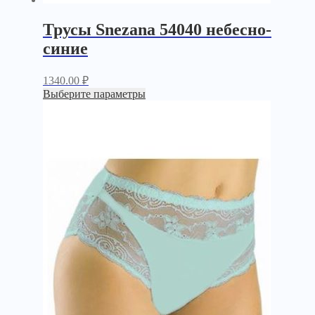
Трусы Snezana 54040 небесно-
синие
1340.00
₽
Выберите параметры