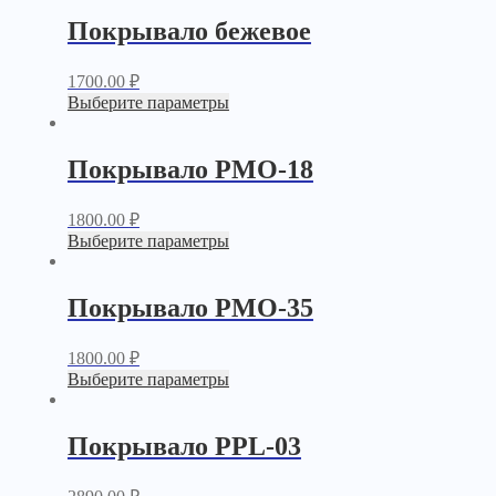
Покрывало бежевое
1700.00
₽
Выберите параметры
Покрывало PМО-18
1800.00
₽
Выберите параметры
Покрывало PМО-35
1800.00
₽
Выберите параметры
Покрывало PPL-03