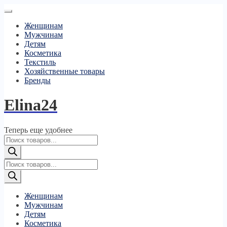
Женщинам
Мужчинам
Детям
Косметика
Текстиль
Хозяйственные товары
Бренды
Elina24
Теперь еще удобнее
Поиск
товаров
Поиск
товаров
Женщинам
Мужчинам
Детям
Косметика