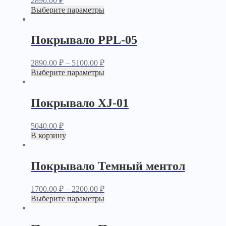
2890.00
₽
Выберите параметры
Покрывало PPL-05
2890.00
₽
–
5100.00
₽
Выберите параметры
Покрывало XJ-01
5040.00
₽
В корзину
Покрывало Темный ментол
1700.00
₽
–
2200.00
₽
Выберите параметры