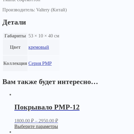
Производитель: Valtery (Китай)
Детали
Габариты
53 × 10 × 40 см
Цвет
кремовый
Коллекция
Серия PMP
Вам также будет интересно…
Покрывало PМР-12
1800.00
₽
–
2950.00
₽
Выберите параметры