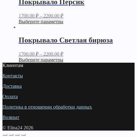
Покрывало Персик
1700.00
₽
–
2200.00
₽
Выберите параметры
Покрывало Светлая бирюза
1700.00
₽
–
2200.00
₽
Выберите параметры
Клиентам
Контакты
Доставка
Оплата
Политика в отношении обработки данных
Возврат
© Elina24 2026