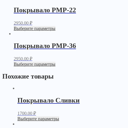
Покрывало PМР-22
2950.00
₽
Выберите параметры
Покрывало PМР-36
2950.00
₽
Выберите параметры
Похожие товары
Покрывало Сливки
1700.00
₽
Выберите параметры