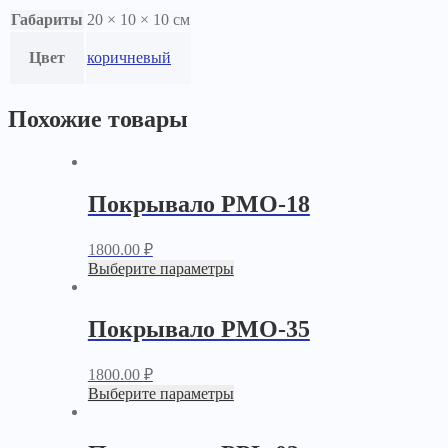
Габариты
20 × 10 × 10 см
Цвет
коричневый
Похожие товары
Покрывало PМО-18
1800.00
₽
Выберите параметры
Покрывало PМО-35
1800.00
₽
Выберите параметры