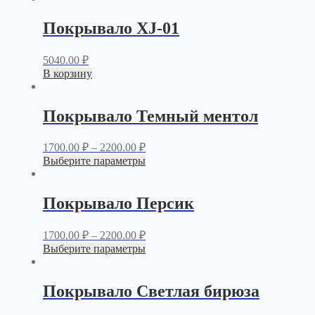
Покрывало XJ-01
5040.00
₽
В корзину
Покрывало Темный ментол
1700.00
₽
–
2200.00
₽
Выберите параметры
Покрывало Персик
1700.00
₽
–
2200.00
₽
Выберите параметры
Покрывало Светлая бирюза