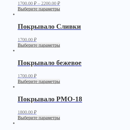
1700.00
₽
–
2200.00
₽
Выберите параметры
Покрывало Сливки
1700.00
₽
Выберите параметры
Покрывало бежевое
1700.00
₽
Выберите параметры
Покрывало PМО-18
1800.00
₽
Выберите параметры