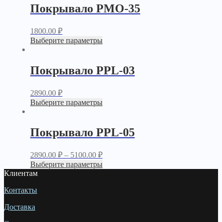
Покрывало PМО-35
1800.00
₽
Выберите параметры
Покрывало PPL-03
2890.00
₽
Выберите параметры
Покрывало PPL-05
2890.00
₽
–
5100.00
₽
Выберите параметры
Клиентам
Контакты
Доставка