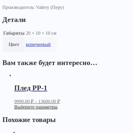
Производитель: Valtery (Перу)
Детали
Габариты
20 × 10 × 10 см
Цвет
коричневый
Вам также будет интересно…
Плед PP-1
9990.00
₽
–
13600.00
₽
Выберите параметры
Похожие товары