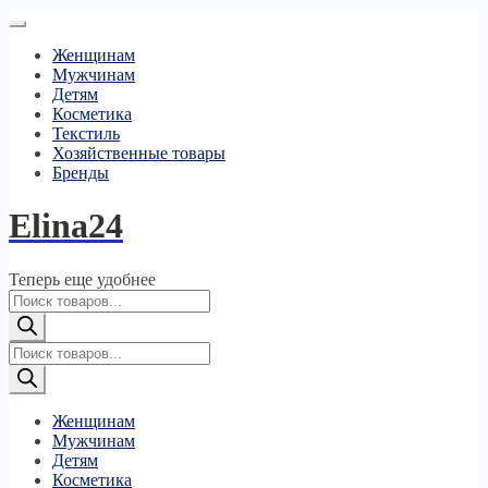
Женщинам
Мужчинам
Детям
Косметика
Текстиль
Хозяйственные товары
Бренды
Elina24
Теперь еще удобнее
Поиск
товаров
Поиск
товаров
Женщинам
Мужчинам
Детям
Косметика