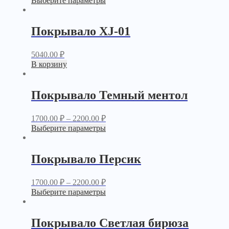
Выберите параметры
Покрывало XJ-01
5040.00
₽
В корзину
Покрывало Темный ментол
1700.00
₽
–
2200.00
₽
Выберите параметры
Покрывало Персик
1700.00
₽
–
2200.00
₽
Выберите параметры
Покрывало Светлая бирюза