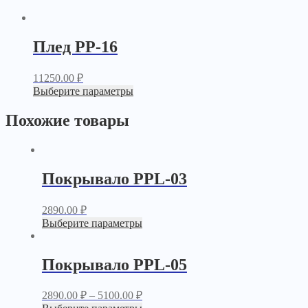
Плед PP-16
11250.00
₽
Выберите параметры
Похожие товары
Покрывало PPL-03
2890.00
₽
Выберите параметры
Покрывало PPL-05
2890.00
₽
–
5100.00
₽