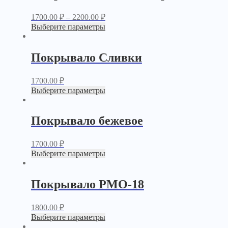
1700.00
₽
–
2200.00
₽
Выберите параметры
Покрывало Сливки
1700.00
₽
Выберите параметры
Покрывало бежевое
1700.00
₽
Выберите параметры
Покрывало PМО-18
1800.00
₽
Выберите параметры