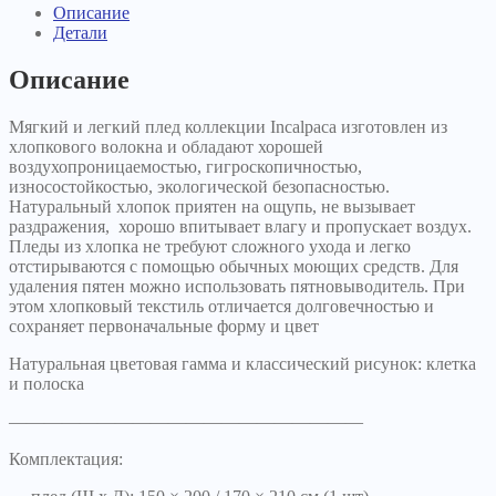
Описание
Детали
Описание
Мягкий и легкий плед коллекции Incalpaca изготовлен из
хлопкового волокна и обладают хорошей
воздухопроницаемостью, гигроскопичностью,
износостойкостью, экологической безопасностью.
Натуральный хлопок приятен на ощупь, не вызывает
раздражения, хорошо впитывает влагу и пропускает воздух.
Пледы из хлопка не требуют сложного ухода и легко
отстирываются с помощью обычных моющих средств. Для
удаления пятен можно использовать пятновыводитель. При
этом хлопковый текстиль отличается долговечностью и
сохраняет первоначальные форму и цвет
Натуральная цветовая гамма и классический рисунок: клетка
и полоска
————————————————————
Комплектация: