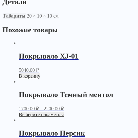
Детали
Габариты
20 × 10 × 10 см
Похожие товары
Покрывало XJ-01
5040.00
₽
В корзину
Покрывало Темный ментол
1700.00
₽
–
2200.00
₽
Выберите параметры
Покрывало Персик