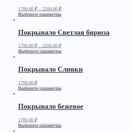
1700.00
₽
–
2200.00
₽
Выберите параметры
Покрывало Светлая бирюза
1700.00
₽
–
2200.00
₽
Выберите параметры
Покрывало Сливки
1700.00
₽
Выберите параметры
Покрывало бежевое
1700.00
₽
Выберите параметры