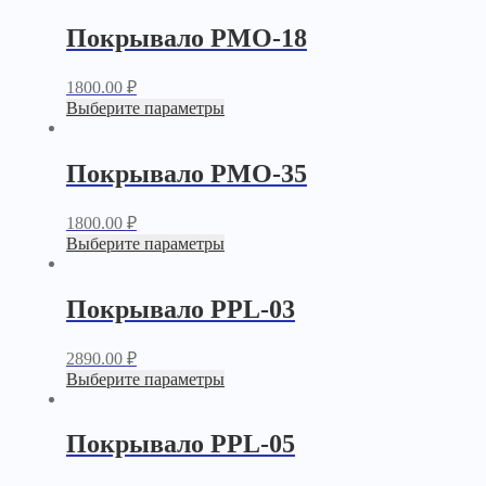
Покрывало PМО-18
1800.00
₽
Выберите параметры
Покрывало PМО-35
1800.00
₽
Выберите параметры
Покрывало PPL-03
2890.00
₽
Выберите параметры
Покрывало PPL-05