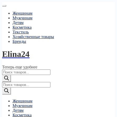
Женщинам
Мужчинам
Детям
Косметика
Текстиль
Хозяйственные товары
Бренды
Elina24
Теперь еще удобнее
Поиск
товаров
Поиск
товаров
Женщинам
Мужчинам
Детям
Косметика