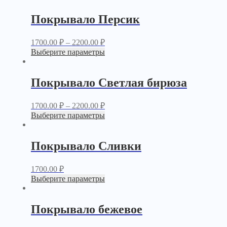
Покрывало Персик
1700.00
₽
–
2200.00
₽
Выберите параметры
Покрывало Светлая бирюза
1700.00
₽
–
2200.00
₽
Выберите параметры
Покрывало Сливки
1700.00
₽
Выберите параметры
Покрывало бежевое