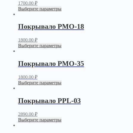
1700.00
₽
Выберите параметры
Покрывало PМО-18
1800.00
₽
Выберите параметры
Покрывало PМО-35
1800.00
₽
Выберите параметры
Покрывало PPL-03
2890.00
₽
Выберите параметры