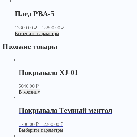
Плед PBA-5
13300.00
₽
–
18800.00
₽
Выберите параметры
Похожие товары
Покрывало XJ-01
5040.00
₽
В корзину
Покрывало Темный ментол
1700.00
₽
–
2200.00
₽
Выберите параметры