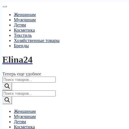
Женщинам
Мужчинам
Детям
Косметика
Текстиль
Хозяйственные товары
Бренды
Elina24
Теперь еще удобнее
Поиск
товаров
Поиск
товаров
Женщинам
Мужчинам
Детям
Косметика