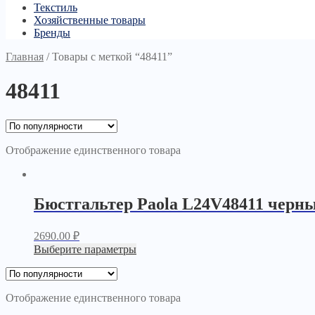
Текстиль
Хозяйственные товары
Бренды
Главная
/
Товары с меткой “48411”
48411
Отображение единственного товара
Бюстгальтер Paola L24V48411 черн
2690.00
₽
Выберите параметры
Отображение единственного товара