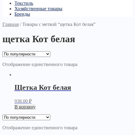
Текстиль
Хозяйственные товары
Бренды
Главная
/
Товары с меткой “щетка Кот белая”
щетка Кот белая
Отображение единственного товара
Щетка Кот белая
938.00
₽
В корзину
Отображение единственного товара