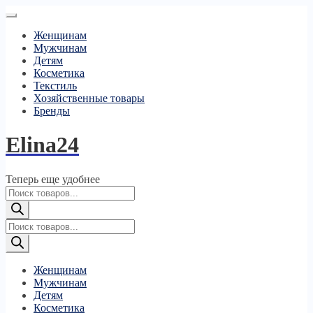
Женщинам
Мужчинам
Детям
Косметика
Текстиль
Хозяйственные товары
Бренды
Elina24
Теперь еще удобнее
Поиск
товаров
Поиск
товаров
Женщинам
Мужчинам
Детям
Косметика