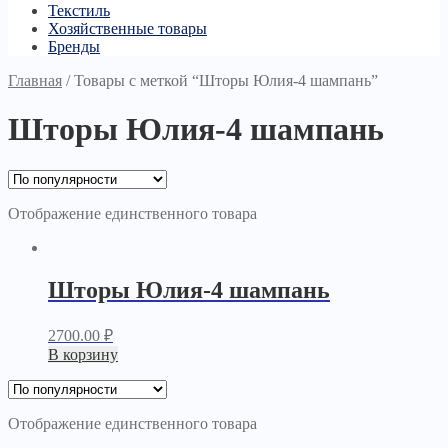
Текстиль
Хозяйственные товары
Бренды
Главная
/
Товары с меткой “Шторы Юлия-4 шампань”
Шторы Юлия-4 шампань
Отображение единственного товара
Шторы Юлия-4 шампань
2700.00
₽
В корзину
Отображение единственного товара