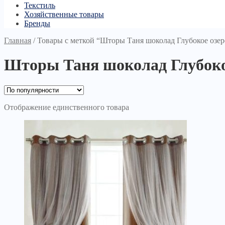
Текстиль
Хозяйственные товары
Бренды
Главная
/
Товары с меткой “Шторы Таня шоколад Глубокое озер
Шторы Таня шоколад Глубоко
Отображение единственного товара