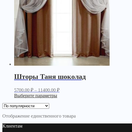
Шторы Таня шоколад
5700.00
₽
–
11400.00
₽
Выберите параметры
Отображение единственного товара
Клиентам