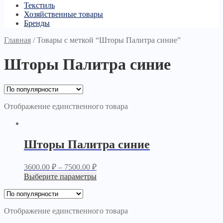
Текстиль
Хозяйственные товары
Бренды
Главная
/
Товары с меткой “Шторы Палитра синие”
Шторы Палитра синие
Отображение единственного товара
Шторы Палитра синие
3600.00
₽
–
7500.00
₽
Выберите параметры
Отображение единственного товара