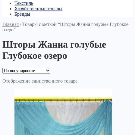
Текстиль
Хозяйственные товары
Бренды
Главная
/
Товары с меткой “Шторы Жанна голубые Глубокое
озеро”
Шторы Жанна голубые
Глубокое озеро
Отображение единственного товара