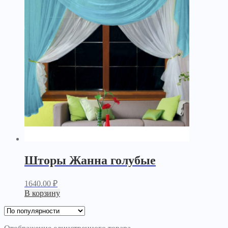
Шторы Жанна голубые
1640.00
₽
В корзину