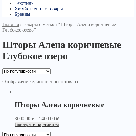
Текстиль
Хозяйственные товары
Бренды
Главная
/
Товары с меткой “Шторы Алена коричневые
Глубокое озеро”
Шторы Алена коричневые
Глубокое озеро
Отображение единственного товара
Шторы Алена коричневые
3600.00
₽
–
5400.00
₽
Выберите параметры