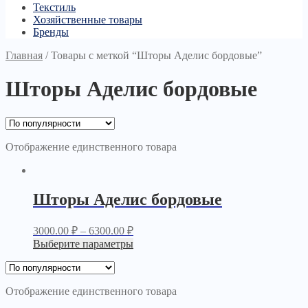
Текстиль
Хозяйственные товары
Бренды
Главная
/
Товары с меткой “Шторы Аделис бордовые”
Шторы Аделис бордовые
Отображение единственного товара
Шторы Аделис бордовые
3000.00
₽
–
6300.00
₽
Выберите параметры
Отображение единственного товара