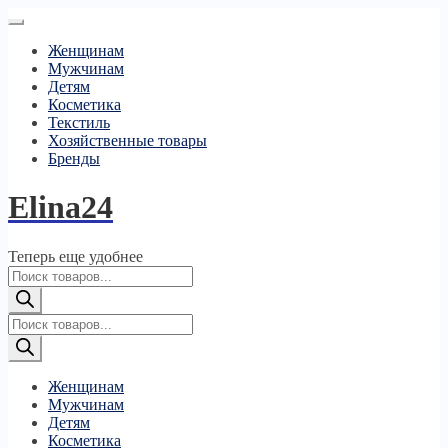
Женщинам
Мужчинам
Детям
Косметика
Текстиль
Хозяйственные товары
Бренды
Elina24
Теперь еще удобнее
Поиск
товаров
Поиск
товаров
Женщинам
Мужчинам
Детям
Косметика