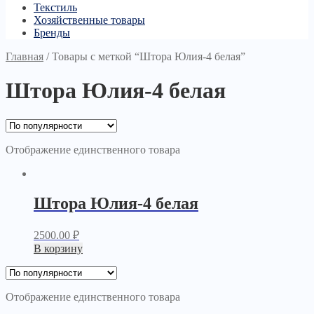
Текстиль
Хозяйственные товары
Бренды
Главная
/
Товары с меткой “Штора Юлия-4 белая”
Штора Юлия-4 белая
Отображение единственного товара
Штора Юлия-4 белая
2500.00
₽
В корзину
Отображение единственного товара