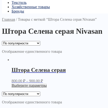
Текстиль
Хозяйственные товары
Бренды
Главная
/
Товары с меткой “Штора Селена серая Nivasan”
Штора Селена серая Nivasan
Отображение единственного товара
Штора Селена серая
800.00
₽
–
900.00
₽
Выберите параметры
Отображение единственного товара